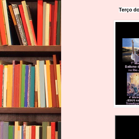
Terço do