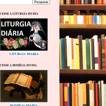
CESSE A LITURGIA DO DIA
LITURGIA DIARIA
CESSE A HOMÍLIA DO DIA
HOMÍLIA DIÁRIA