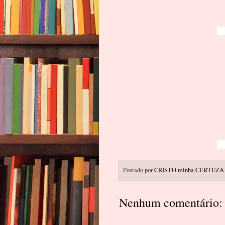
Postado por
CRISTO minha CERTEZA
Nenhum comentário: