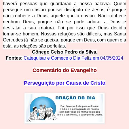
haverá pessoas que guardarão a nossa palavra. Quem
persegue um cristão por ser discípulo de Jesus, é porque
não conhece a Deus, aquele que o enviou. Não conhece
nenhum Deus, porque não se pode adorar a Deus e
destratar a sua criatura. Foi por isso que Deus decidiu
tornar-se homem. Nossas relações são difíceis, mas Santa
Gertrudes já não se queixa, porque em Deus, com quem ela
está, as relações são perfeitas.
Cônego Celso Pedro da Silva,
Fontes:
Catequisar e Comece o Dia Feliz em
04/05/2024
Comentário do Evangelho
Perseguição por Causa de Cristo