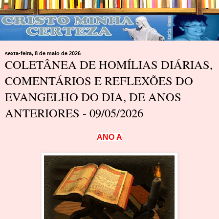
sexta-feira, 8 de maio de 2026
COLETÂNEA DE HOMÍLIAS DIÁRIAS,
COMENTÁRIOS E REFLEXÕES DO
EVANGELHO DO DIA, DE ANOS
ANTERIORES - 09/05/2026
A
N
O
A