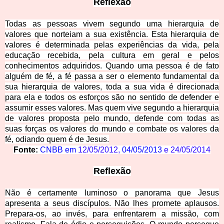
Reflexão
Todas as pessoas vivem segundo uma hierarquia de
valores que norteiam a sua existência. Esta hierarquia de
valores é determinada pelas experiências da vida, pela
educação recebida, pela cultura em geral e pelos
conhecimentos adquiridos. Quando uma pessoa é de fato
alguém de fé, a fé passa a ser o elemento fundamental da
sua hierarquia de valores, toda a sua vida é direcionada
para ela e todos os esforços são no sentido de defender e
assumir esses valores. Mas quem vive segundo a hierarquia
de valores proposta pelo mundo, defende com todas as
suas forças os valores do mundo e combate os valores da
fé, odiando quem é de Jesus.
Fonte:
CNBB em
12/05/2012
,
04/05/2013
e
24/05/2014
Reflexão
Não é certamente luminoso o panorama que Jesus
apresenta a seus discípulos. Não lhes promete aplausos.
Prepara-os, ao invés, para enfrentarem a missão, com