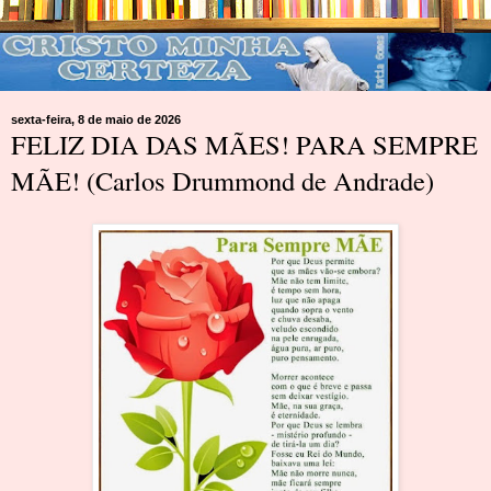
sexta-feira, 8 de maio de 2026
FELIZ DIA DAS MÃES! PARA SEMPRE
MÃE! (Carlos Drummond de Andrade)