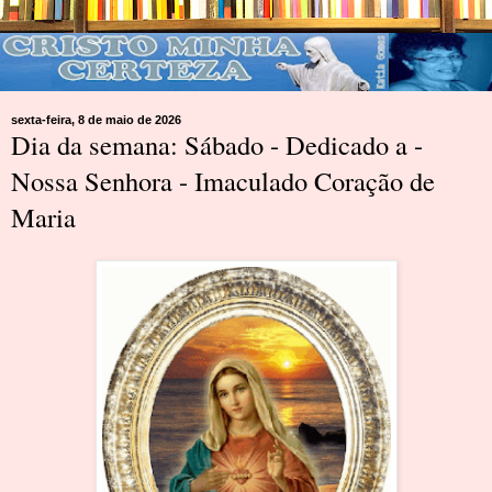
sexta-feira, 8 de maio de 2026
Dia da semana: Sábado - Dedicado a -
Nossa Senhora - Imaculado Coração de
Maria