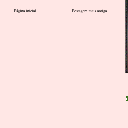
Página inicial
Postagem mais antiga