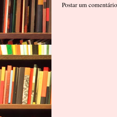
Postar um comentári