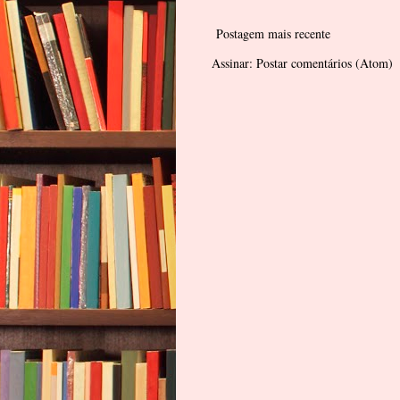
Postagem mais recente
Assinar:
Postar comentários (Atom)