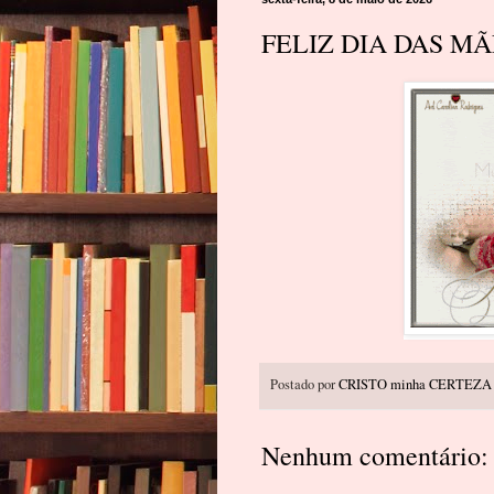
FELIZ DIA DAS MÃ
Postado por
CRISTO minha CERTEZA
Nenhum comentário: