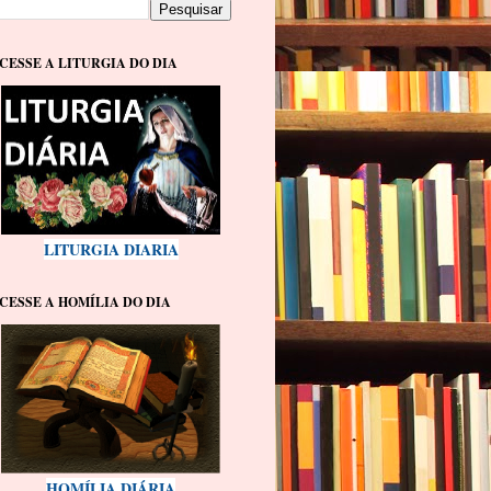
CESSE A LITURGIA DO DIA
LITURGIA DIARIA
CESSE A HOMÍLIA DO DIA
HOMÍLIA DIÁRIA