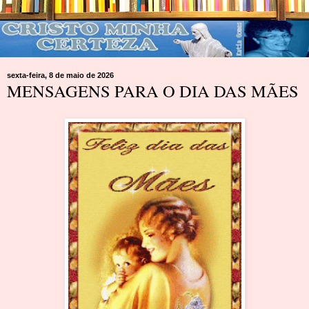
sexta-feira, 8 de maio de 2026
MENSAGENS PARA O DIA DAS MÃES