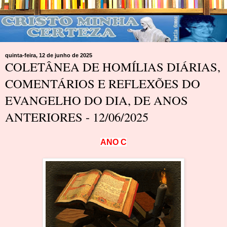
quinta-feira, 12 de junho de 2025
COLETÂNEA DE HOMÍLIAS DIÁRIAS,
COMENTÁRIOS E REFLEXÕES DO
EVANGELHO DO DIA, DE ANOS
ANTERIORES - 12/06/2025
A
N
O
C