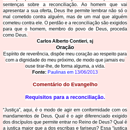
sentenças sobre a reconciliação. Ao homem que vai
apresentar a sua oferta, Deus lhe permite lembrar não só o
mal cometido contra alguém, mas de um mal que alguém
cometeu contra ele. O perdão e a reconciliação são exigidos
para que o homem, membro do povo de Deus, proceda
como Deus.
Carlos Alberto Contieri, sj
Oração
Espírito de reverência, dispõe meu coração ao respeito para
com a dignidade do meu próximo, de modo que jamais eu
ouse tirar-lhe, de forma alguma, a vida.
Fonte:
Paulinas em
13/06/2013
Comentário do Evangelho
Requisitos para a reconciliação.
“Justiça”, aqui, é o modo de agir em conformidade com os
mandamentos de Deus. Qual é o agir diferenciado exigido
dos discípulos que permite entrar no Reino de Deus? Qual é
a justiça maior que a dos escribas e fariseus? Essa “justiça