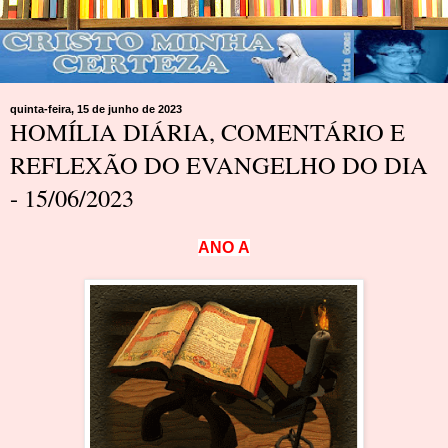
quinta-feira, 15 de junho de 2023
HOMÍLIA DIÁRIA, COMENTÁRIO E
REFLEXÃO DO EVANGELHO DO DIA
- 15/06/2023
A
N
O
A