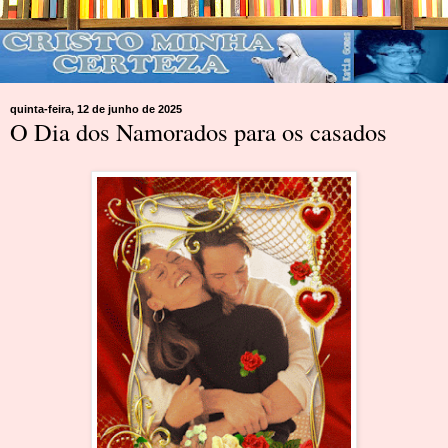
quinta-feira, 12 de junho de 2025
O Dia dos Namorados para os casados