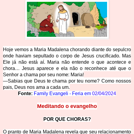
Hoje vemos a Maria Madalena chorando diante do sepulcro
onde haviam sepultado o corpo de Jesus crucificado. Mas
Ele já não está aí. Maria não entende o que acontece e
chora… Jesus aparece e ela não o reconhece até que o
Senhor a chama por seu nome: Maria!
—Sabias que Deus te chama por teu nome? Como nossos
pais, Deus nos ama a cada um.
Fonte:
Family Evangeli - Feria em
02/04/2024
Meditando o evangelho
POR QUE CHO
RAS?
O pranto de Maria Madalena revela que seu relacionamento