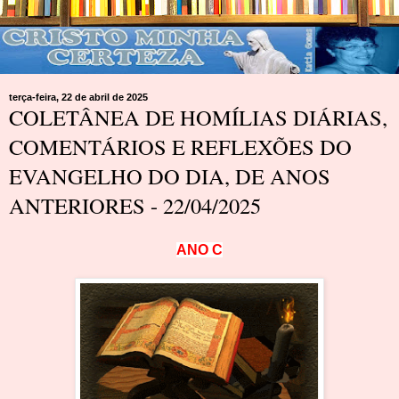
terça-feira, 22 de abril de 2025
COLETÂNEA DE HOMÍLIAS DIÁRIAS,
COMENTÁRIOS E REFLEXÕES DO
EVANGELHO DO DIA, DE ANOS
ANTERIORES - 22/04/2025
A
N
O
C