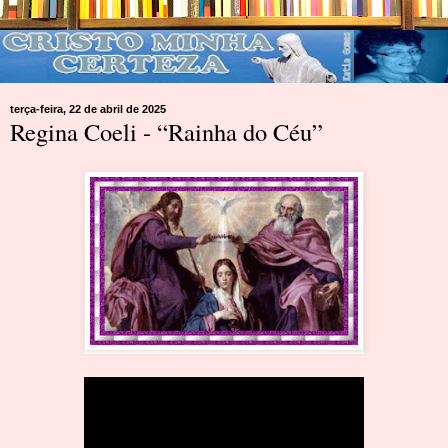
terça-feira, 22 de abril de 2025
Regina Coeli - “Rainha do Céu”