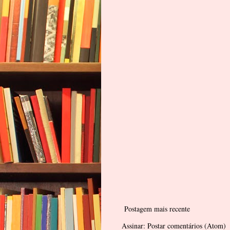
Postagem mais recente
Assinar:
Postar comentários (Atom)