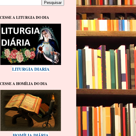
CESSE A LITURGIA DO DIA
LITURGIA DIARIA
CESSE A HOMÍLIA DO DIA
HOMÍLIA DIÁRIA