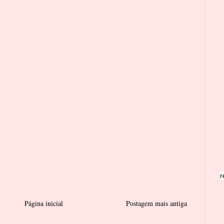
r
Página inicial
Postagem mais antiga