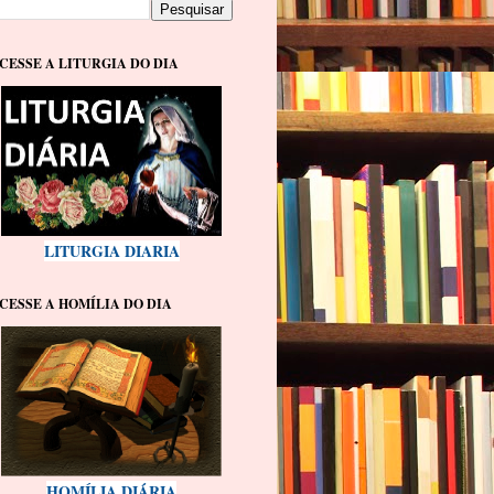
CESSE A LITURGIA DO DIA
LITURGIA DIARIA
CESSE A HOMÍLIA DO DIA
HOMÍLIA DIÁRIA