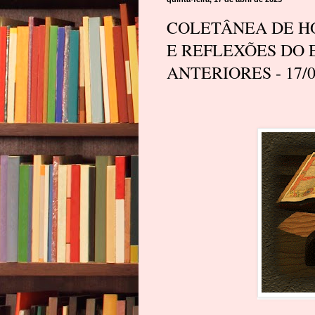
COLETÂNEA DE HO
E REFLEXÕES DO 
ANTERIORES - 17/0