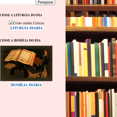
CESSE A LITURGIA DO DIA
LITURGIA DIARIA
CESSE A HOMÍLIA DO DIA
HOMÍLIA DIÁRIA