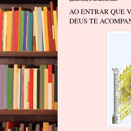
AO ENTRAR QUE V
DEUS TE ACOMP