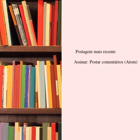
Postagem mais recente
Assinar:
Postar comentários (Atom)