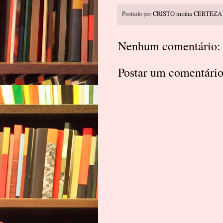
Postado por
CRISTO minha CERTEZA
Nenhum comentário:
Postar um comentári