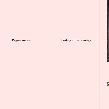
Página inicial
Postagem mais antiga