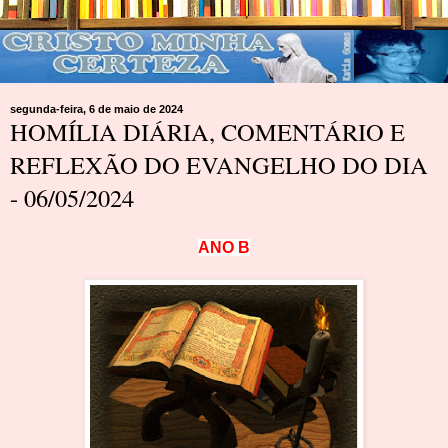
segunda-feira, 6 de maio de 2024
HOMÍLIA DIÁRIA, COMENTÁRIO E
REFLEXÃO DO EVANGELHO DO DIA
- 06/05/2024
A
N
O
B