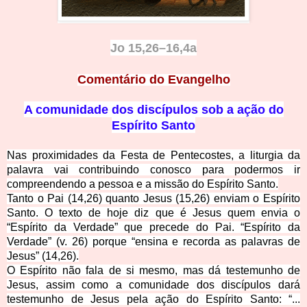
Jo 15,
26–16,4a
Comentário do
Evangelho
A comunidade dos discípul
os sob a ação do
Espírito Santo
Nas proximidades da Festa de Pentecostes, a liturgia da
palavra vai contribuindo conosco para podermos ir
compreendendo a pessoa e a missão do Espírito Santo.
Tanto o Pai (14,26) quanto Jesus (15,26) enviam o Espírito
Santo. O texto de hoje diz que é Jesus quem envia o
“Espírito da Verdade” que precede do Pai. “Espírito da
Verdade” (v. 26) porque “ensina e recorda as palavras de
Jesus” (14,26).
O Espírito não fala de si mesmo, mas dá testemunho de
Jesus, assim como a comunidade dos discípulos dará
testemunho de Jesus pela ação do Espírito Santo: “...