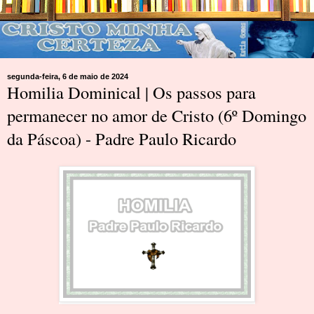
segunda-feira, 6 de maio de 2024
Homilia Dominical | Os passos para
permanecer no amor de Cristo (6º Domingo
da Páscoa) - Padre Paulo Ricardo