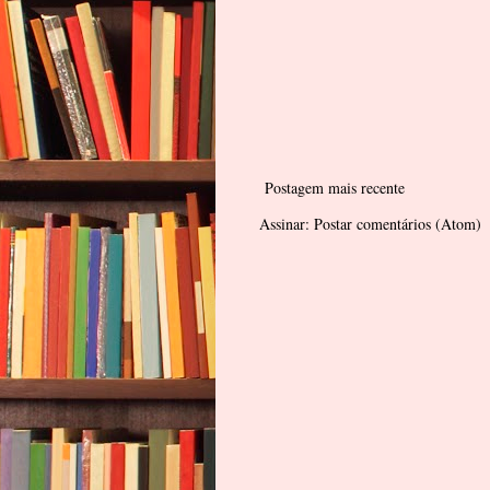
Postagem mais recente
Assinar:
Postar comentários (Atom)