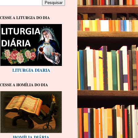
CESSE A LITURGIA DO DIA
LITURGIA DIARIA
CESSE A HOMÍLIA DO DIA
HOMÍLIA DIÁRIA