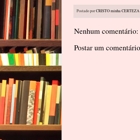
Postado por
CRISTO minha CERTEZA
Nenhum comentário:
Postar um comentári