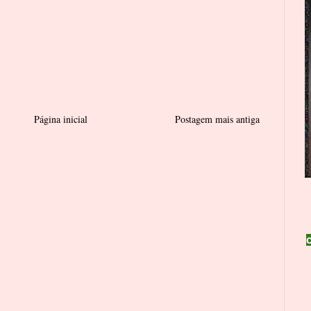
Página inicial
Postagem mais antiga