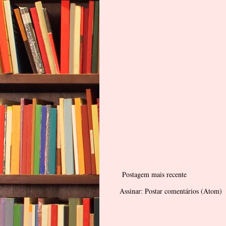
Postagem mais recente
Assinar:
Postar comentários (Atom)