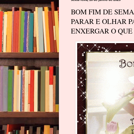
BOM FIM DE SEMAN
PARAR E OLHAR P
ENXERGAR O QUE 