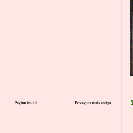
Página inicial
Postagem mais antiga