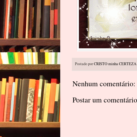
Postado por
CRISTO minha CERTEZA
Nenhum comentário:
Postar um comentári