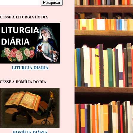
CESSE A LITURGIA DO DIA
LITURGIA DIARIA
CESSE A HOMÍLIA DO DIA
HOMÍLIA DIÁRIA