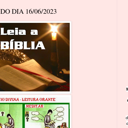
O DIA 16/06/2023
d