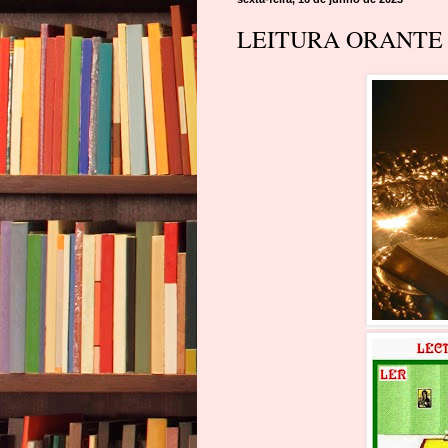
LEITURA ORANTE D