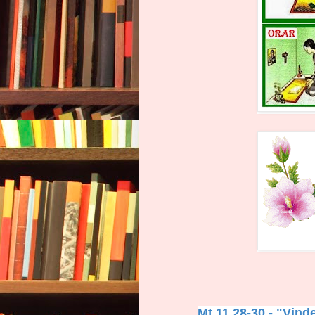
Mt 11,28-30 - "Vind