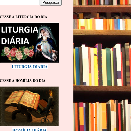
CESSE A LITURGIA DO DIA
LITURGIA DIARIA
CESSE A HOMÍLIA DO DIA
HOMÍLIA DIÁRIA