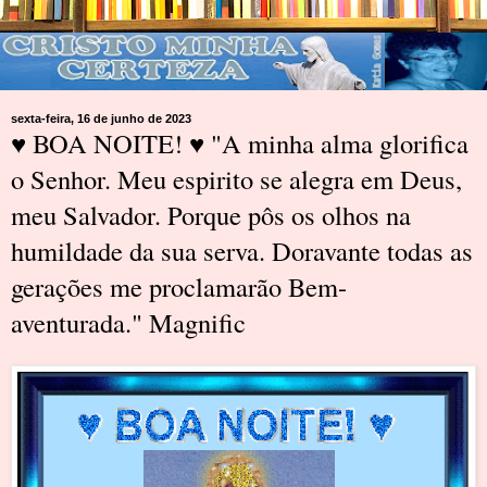
sexta-feira, 16 de junho de 2023
♥ BOA NOITE! ♥ "A minha alma glorifica
o Senhor. Meu espirito se alegra em Deus,
meu Salvador. Porque pôs os olhos na
humildade da sua serva. Doravante todas as
gerações me proclamarão Bem-
aventurada. " Magnific