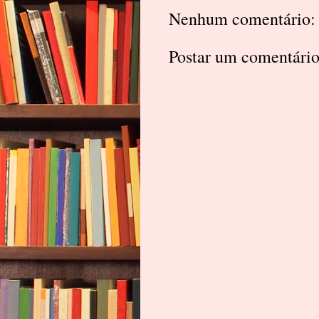
Nenhum comentário:
Postar um comentári