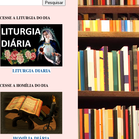
CESSE A LITURGIA DO DIA
LITURGIA DIARIA
CESSE A HOMÍLIA DO DIA
HOMÍLIA DIÁRIA