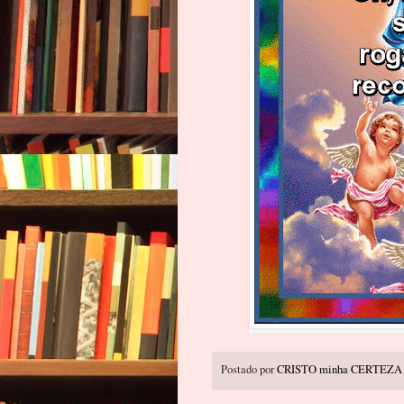
Postado por
CRISTO minha CERTEZA