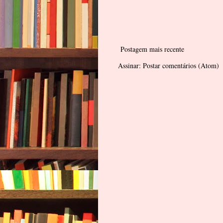
Postagem mais recente
Assinar:
Postar comentários (Atom)