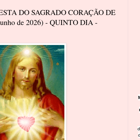
FESTA DO SAGRADO CORAÇÃO DE
 junho de 2026) - QUINTO DIA -
d