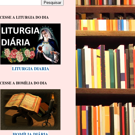
CESSE A LITURGIA DO DIA
LITURGIA DIARIA
CESSE A HOMÍLIA DO DIA
HOMÍLIA DIÁRIA