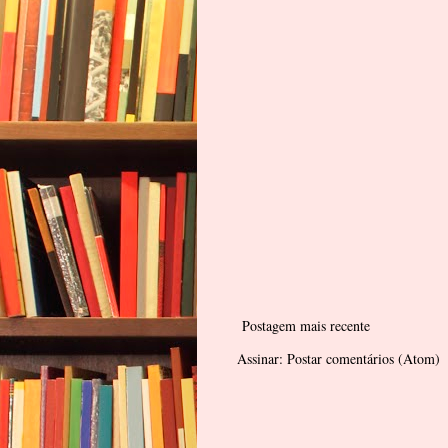
Postagem mais recente
Assinar:
Postar comentários (Atom)