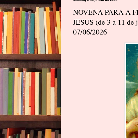
NOVENA PARA A 
JESUS (de 3 a 11 de
07/06/2026