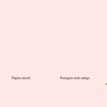
Página inicial
Postagem mais antiga
r