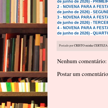
de junho de 2026) - PRIMEIR
2 -
NOVENA PARA A FESTA
de junho de 2026) - SEGUND
3 -
NOVENA PARA A FESTA
de junho de 2026) - TERCEI
4 -
NOVENA PARA A FESTA
de junho de 2026) - QUARTO
Postado por
CRISTO minha CERTEZA
Nenhum comentário:
Postar um comentári