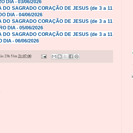
O DIA - 03/06/2026
 DO SAGRADO CORAÇÃO DE JESUS (de 3 a 11
O DIA - 04/06/2026
 DO SAGRADO CORAÇÃO DE JESUS (de 3 a 11
RO DIA - 05/06/2026
 DO SAGRADO CORAÇÃO DE JESUS (de 3 a 11
 DIA - 06/06/2026
às 23h 51m
21:07:00
o