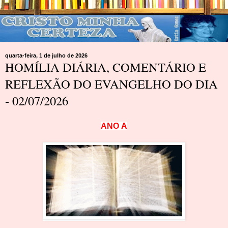
quarta-feira, 1 de julho de 2026
HOMÍLIA DIÁRIA, COMENTÁRIO E
REFLEXÃO DO EVANGELHO DO DIA
- 02/07/2026
A
N
O
A