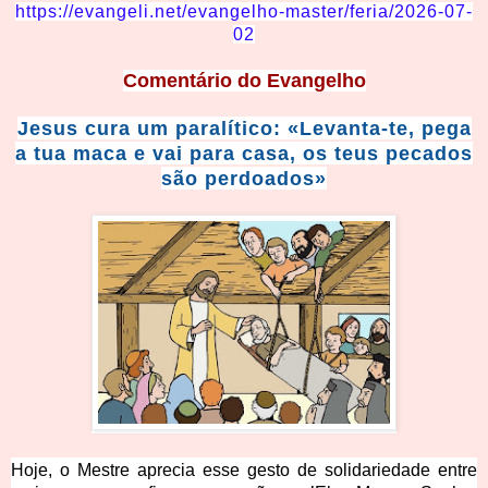
https://evangeli.net/evangelho-master/feria/2026-07-
02
Comentário
do Evangelho
Jesus cura um paralítico: «Levanta-te, pega
a tua maca e vai para casa, os teus pecados
são perdoados»
Hoje, o Mestre aprecia esse gesto de solidariedade entre