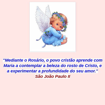
"Mediante o Rosário, o povo cristão aprende com
Maria a contemplar a beleza do rosto de Cristo, e
a experimentar a profundidade do seu amor."
São João Paulo II