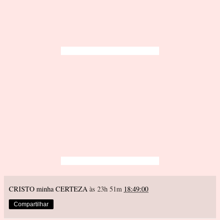
CRISTO minha CERTEZA
às 23h 51m
18:49:00
Compartilhar