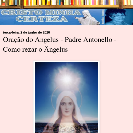
terça-feira, 2 de junho de 2026
Oração do Angelus - Padre Antonello -
Como rezar o Ângelus