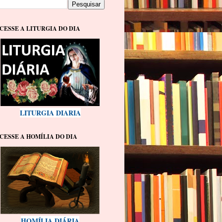
CESSE A LITURGIA DO DIA
LITURGIA DIARIA
CESSE A HOMÍLIA DO DIA
HOMÍLIA DIÁRIA