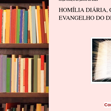
HOMÍLIA DIÁRIA,
EVANGELHO DO DIA
Co