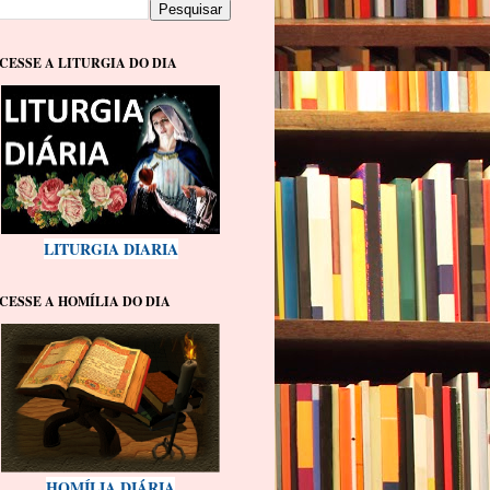
CESSE A LITURGIA DO DIA
LITURGIA DIARIA
CESSE A HOMÍLIA DO DIA
HOMÍLIA DIÁRIA