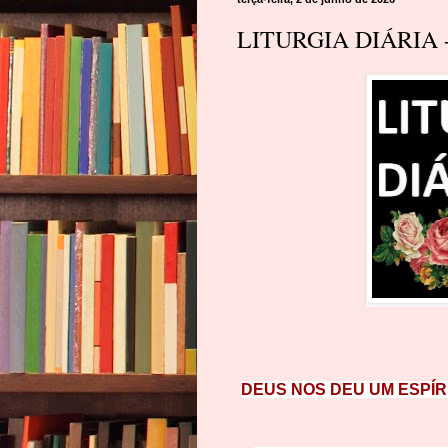
LITURGIA DIÁRIA -
DEUS NOS DEU UM ESPÍR