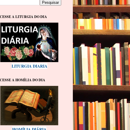
CESSE A LITURGIA DO DIA
LITURGIA DIARIA
CESSE A HOMÍLIA DO DIA
HOMÍLIA DIÁRIA