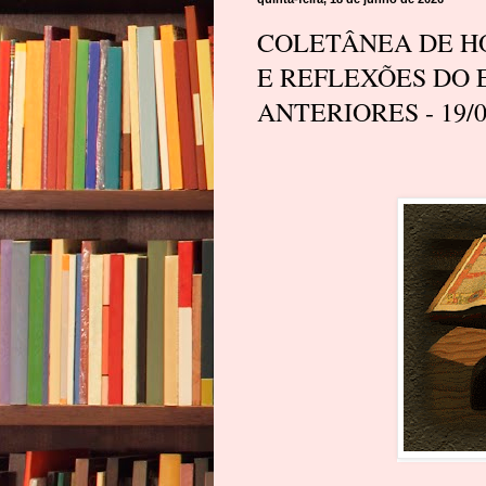
COLETÂNEA DE HO
E REFLEXÕES DO 
ANTERIORES - 19/0