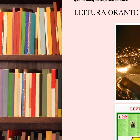
LEITURA ORANTE D