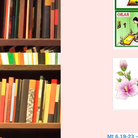
Mt 6,19-23 