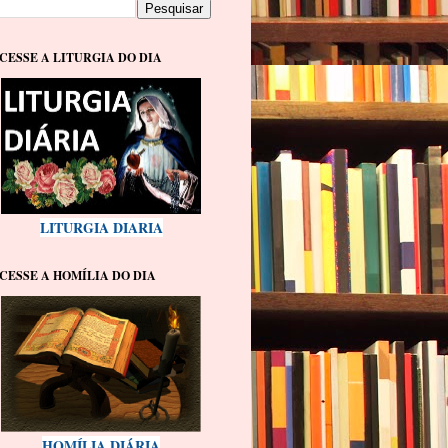
CESSE A LITURGIA DO DIA
LITURGIA DIARIA
CESSE A HOMÍLIA DO DIA
HOMÍLIA DIÁRIA