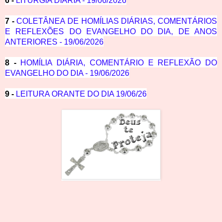
6 -
LITURGIA DIÁRIA - 19/06/2026
7 -
COLETÂNEA DE HOMÍLIAS DIÁRIAS, COMENTÁRIOS
E REFLEXÕES DO EVANGELHO DO DIA, DE ANOS
ANTERIORES - 19/06/2026
8 -
HOMÍLIA DIÁRIA, COMENTÁRIO E REFLEXÃO DO
EVANGELHO DO DIA - 19/06/2026
9 -
LEITURA ORANTE DO DIA 19/06/26