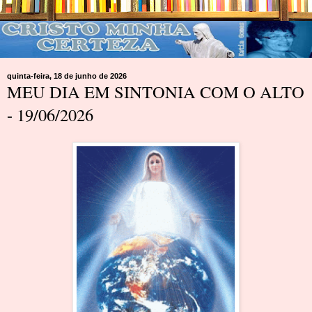
quinta-feira, 18 de junho de 2026
MEU DIA EM SINTONIA COM O ALTO
- 19/06/2026