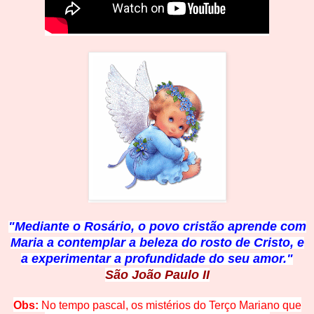
"Mediante o Rosário, o povo cristão aprende com
Maria a contemplar a beleza do rosto de Cristo, e
a experimentar a profundidade do seu amor."
São João Paulo II
Obs:
No tempo pascal, os mistérios do Terço Mariano que