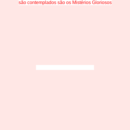
são contemplados são os Mistérios Gloriosos