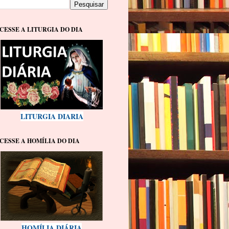
CESSE A LITURGIA DO DIA
LITURGIA DIARIA
CESSE A HOMÍLIA DO DIA
HOMÍLIA DIÁRIA