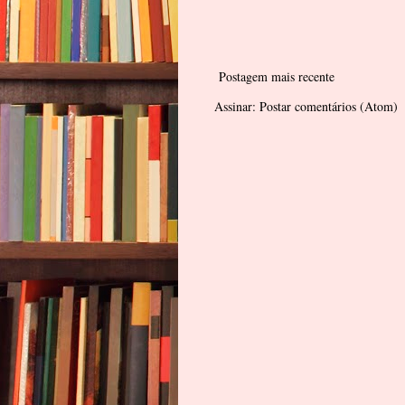
Postagem mais recente
Assinar:
Postar comentários (Atom)