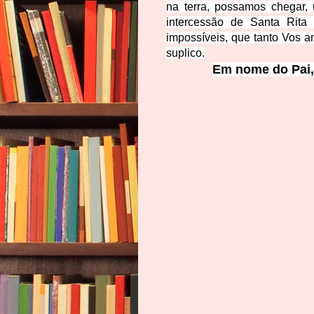
na terra, possamos chegar, 
intercessão de Santa Rita
impossíveis, que tanto Vos 
suplico.
Em nome do Pai, 