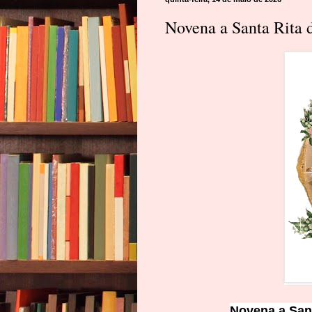
Novena a Santa Rita
Novena a San