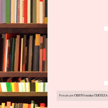
Postado por
CRISTO minha CERTEZA