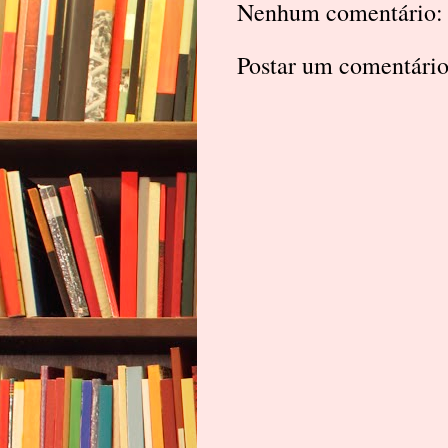
Nenhum comentário:
Postar um comentári