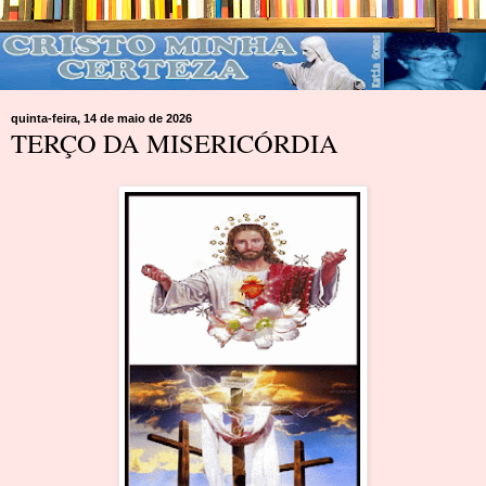
quinta-feira, 14 de maio de 2026
TERÇO DA MISERICÓRDIA