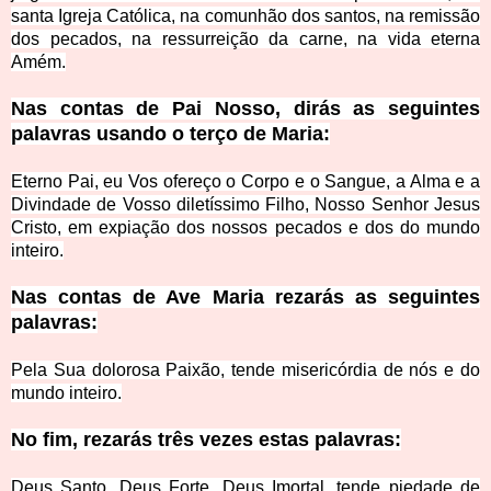
santa Igreja Católica, na comunhão dos santos, na remissão
dos pecados, na ressurreição da carne, na vida eterna
Amém.
Nas contas de Pai Nosso, dirás as seguintes
palavras usando o terço de Maria:
Eterno Pai, eu Vos ofereço o Corpo e o Sangue, a Alma e a
Divindade de Vosso diletíssimo Filho, Nosso Senhor Jesus
Cristo, em expiação dos nossos pecados e dos do mundo
inteiro.
Nas contas de Ave Maria rezarás as seguintes
palavras:
Pela Sua dolorosa Paixão, tende misericórdia de nós e do
mundo inteiro.
No fim, rezarás três vezes estas palavras:
Deus Santo, Deus Forte, Deus Imortal, tende piedade de