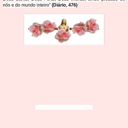
nós e do mundo inteiro”
(Diário, 476)