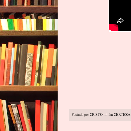
Postado por
CRISTO minha CERTEZA