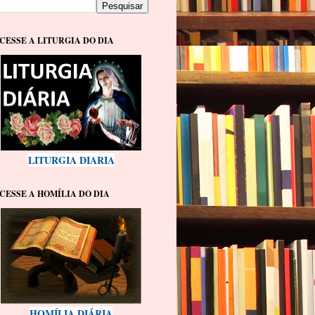
CESSE A LITURGIA DO DIA
LITURGIA DIARIA
CESSE A HOMÍLIA DO DIA
HOMÍLIA DIÁRIA