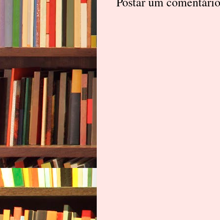
Postar um comentári