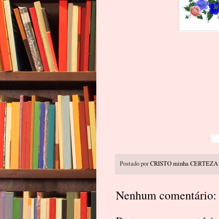
Postado por
CRISTO minha CERTEZA
Nenhum comentário: