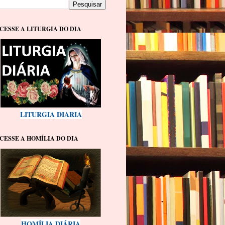
CESSE A LITURGIA DO DIA
LITURGIA DIARIA
CESSE A HOMÍLIA DO DIA
HOMÍLIA DIÁRIA