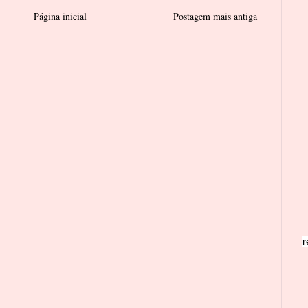
Página inicial
Postagem mais antiga
r