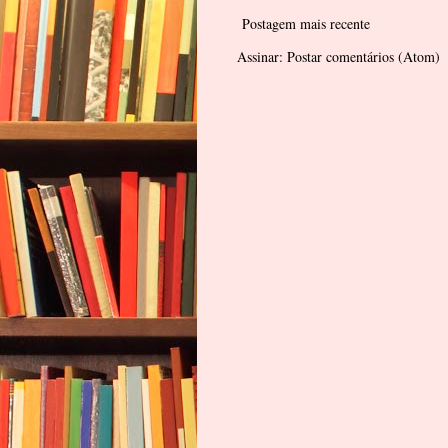
Postagem mais recente
Assinar:
Postar comentários (Atom)