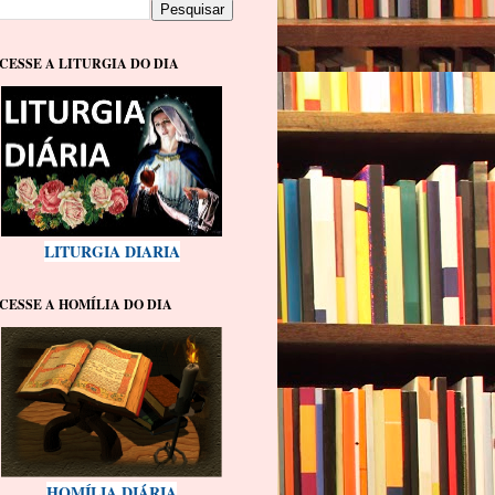
CESSE A LITURGIA DO DIA
LITURGIA DIARIA
CESSE A HOMÍLIA DO DIA
HOMÍLIA DIÁRIA