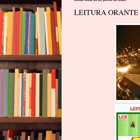
LEITURA ORANTE D