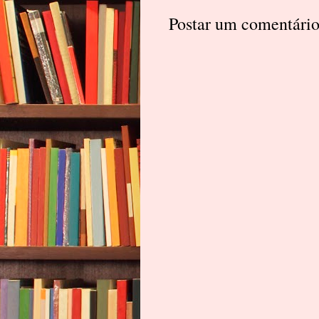
Postar um comentári