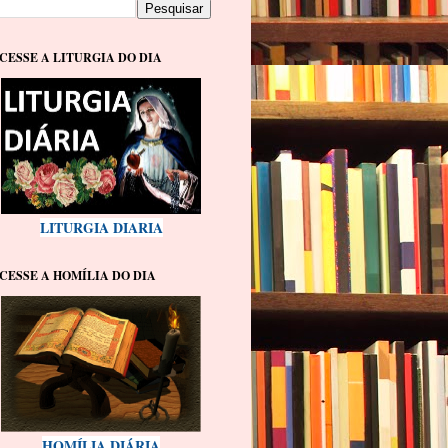
CESSE A LITURGIA DO DIA
LITURGIA DIARIA
CESSE A HOMÍLIA DO DIA
HOMÍLIA DIÁRIA