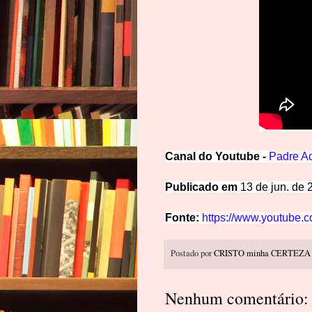
Canal do Youtube -
Padre A
Publicado em
13 de jun. de 
Fonte:
https://www.youtube.
Postado por
CRISTO minha CERTEZA
Nenhum comentário: