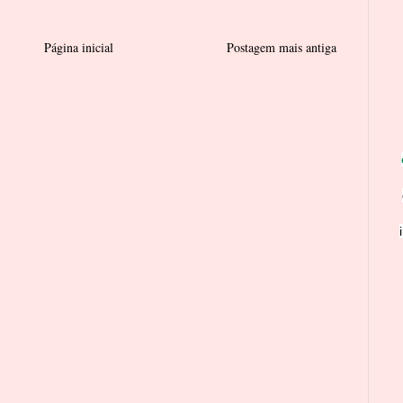
Página inicial
Postagem mais antiga