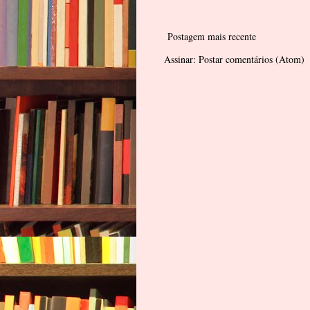
Postagem mais recente
Assinar:
Postar comentários (Atom)