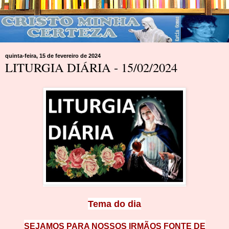
quinta-feira, 15 de fevereiro de 2024
LITURGIA DIÁRIA - 15/02/2024
Tema do dia
SEJAMOS PARA NOSSOS IRMÃOS FONTE DE