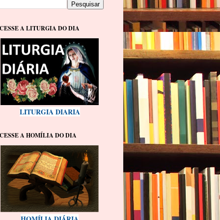
CESSE A LITURGIA DO DIA
LITURGIA DIARIA
CESSE A HOMÍLIA DO DIA
HOMÍLIA DIÁRIA