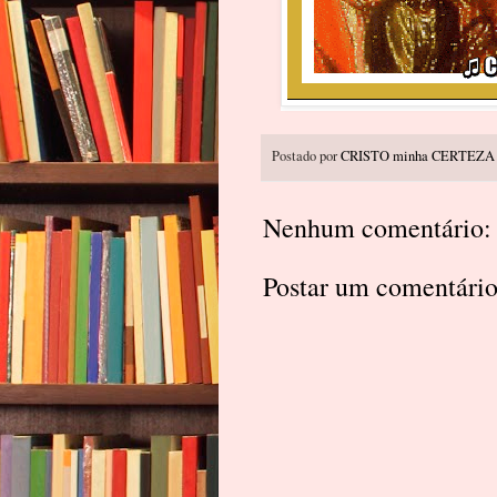
Postado por
CRISTO minha CERTEZA
Nenhum comentário:
Postar um comentári