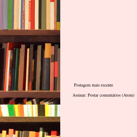
Postagem mais recente
Assinar:
Postar comentários (Atom)