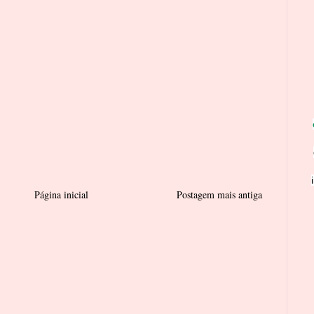
Página inicial
Postagem mais antiga