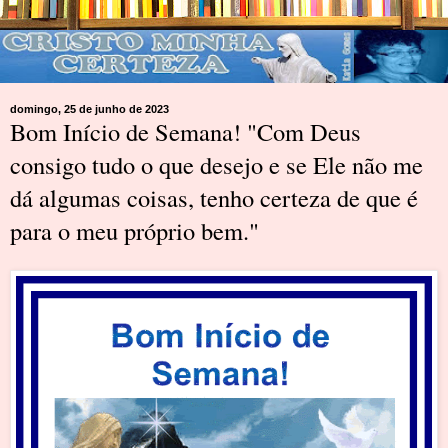
domingo, 25 de junho de 2023
Bom Início de Semana! "Com Deus
consigo tudo o que desejo e se Ele não me
dá algumas coisas, tenho certeza de que é
para o meu próprio bem."