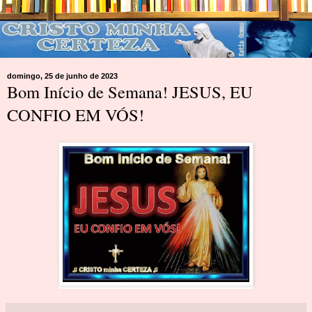
domingo, 25 de junho de 2023
Bom Início de Semana! JESUS, EU
CONFIO EM VÓS!