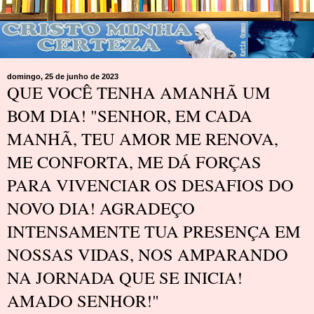
domingo, 25 de junho de 2023
QUE VOCÊ TENHA AMANHÃ UM
BOM DIA! "SENHOR, EM CADA
MANHÃ, TEU AMOR ME RENOVA,
ME CONFORTA, ME DÁ FORÇAS
PARA VIVENCIAR OS DESAFIOS DO
NOVO DIA! AGRADEÇO
INTENSAMENTE TUA PRESENÇA EM
NOSSAS VIDAS, NOS AMPARANDO
NA JORNADA QUE SE INICIA!
AMADO SENHOR!"