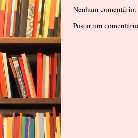
Nenhum comentário:
Postar um comentári