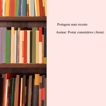
Postagem mais recente
Assinar:
Postar comentários (Atom)