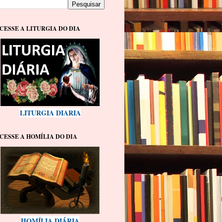
CESSE A LITURGIA DO DIA
LITURGIA DIARIA
CESSE A HOMÍLIA DO DIA
HOMÍLIA DIÁRIA