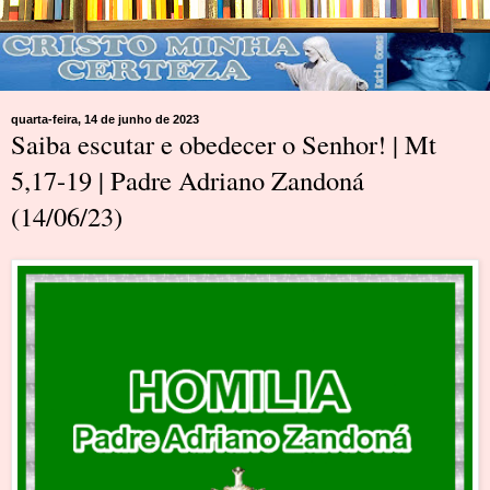
quarta-feira, 14 de junho de 2023
Saiba escutar e obedecer o Senhor! | Mt
5,17-19 | Padre Adriano Zandoná
(14/06/23)