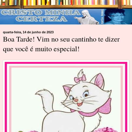
quarta-feira, 14 de junho de 2023
Boa Tarde! Vim no seu cantinho te dizer
que você é muito especial!