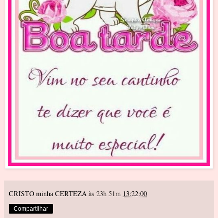
CRISTO minha CERTEZA
às 23h 51m
13:22:00
Compartilhar