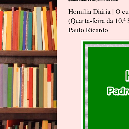
Homilia Diária | O c
(Quarta-feira da 10
Paulo Ricardo