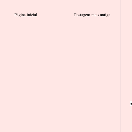
Página inicial
Postagem mais antiga
r