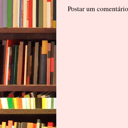
Postar um comentári