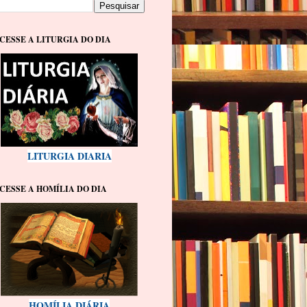
CESSE A LITURGIA DO DIA
LITURGIA DIARIA
CESSE A HOMÍLIA DO DIA
HOMÍLIA DIÁRIA