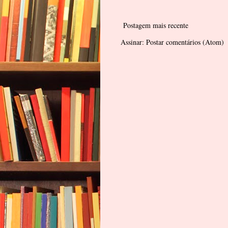
Postagem mais recente
Assinar:
Postar comentários (Atom)