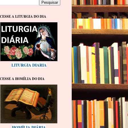
CESSE A LITURGIA DO DIA
LITURGIA DIARIA
CESSE A HOMÍLIA DO DIA
HOMÍLIA DIÁRIA