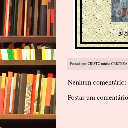
Postado por
CRISTO minha CERTEZA
Nenhum comentário:
Postar um comentári