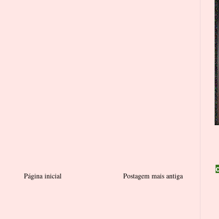
Página inicial
Postagem mais antiga