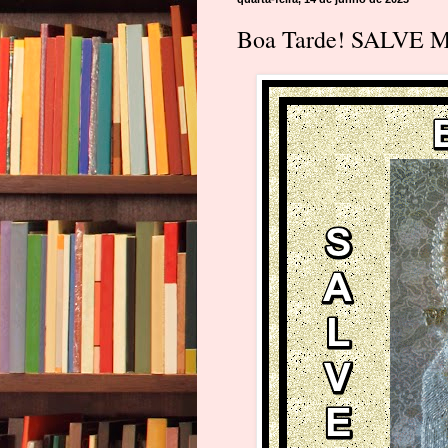
Boa Tarde! SALVE 