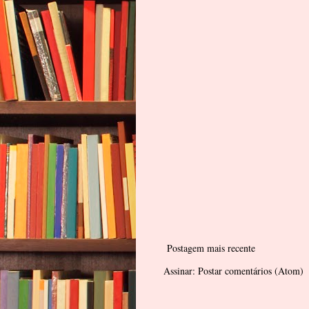
Postagem mais recente
Assinar:
Postar comentários (Atom)