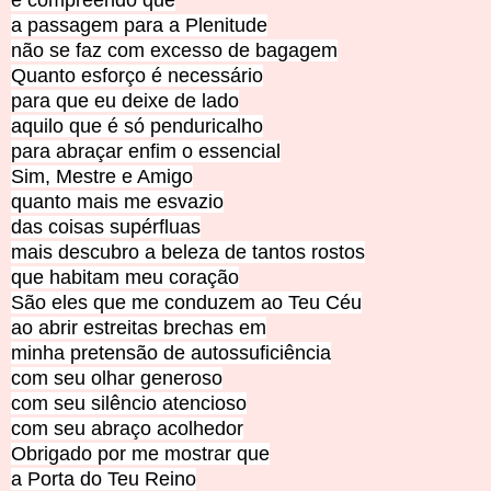
a passagem para a Plenitude
não se faz com excesso de bagagem
Quanto esforço é necessário
para que eu deixe de lado
aquilo que é só penduricalho
para abraçar enfim o essencial
Sim, Mestre e Amigo
quanto mais me esvazio
das coisas supérfluas
mais descubro a beleza de tantos rostos
que habitam meu coração
São eles que me conduzem ao Teu Céu
ao abrir estreitas brechas em
minha pretensão de autossuficiência
com seu olhar generoso
com seu silêncio atencioso
com seu abraço acolhedor
Obrigado por me mostrar que
a Porta do Teu Reino