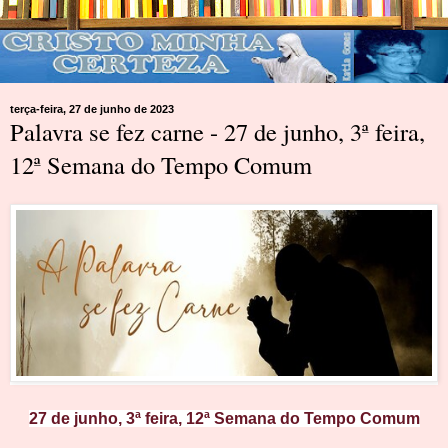
terça-feira, 27 de junho de 2023
Palavra se fez carne - 27 de junho, 3ª feira,
12ª Semana do Tempo Comum
27 de junho, 3ª feira, 12ª Semana do Tempo Comum