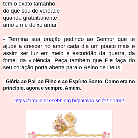
tem o exato tamanho
do que sou de verdade
quando gratuitamente
amo e me deixo amar
- Termina sua oração pedindo ao Senhor que te
ajude a crescer no amor cada dia um pouco mais e
assim ser luz em meio a escuridão da guerra, da
fome, da violência. Peça também que Ele faça do
seu coração porta aberta para o Reino de Deus.
- Glória ao Pai, ao Filho e ao Espírito Santo. Como era no
princípio, agora e sempre. Amém.
https://arquidiocesebh.org.br/palavra-se-
fez-carne/