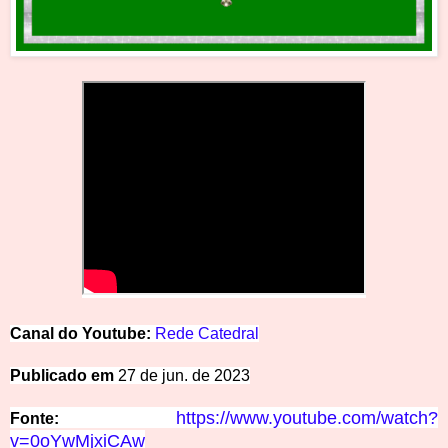
Canal do Youtube:
Rede Catedral
Publicado em
27 de jun. de 2023
https://www.youtube.com/watch?
Fonte:
v=0oYwMjxiCAw