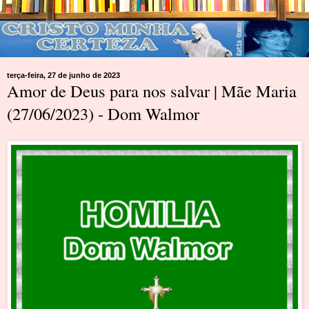
terça-feira, 27 de junho de 2023
Amor de Deus para nos salvar | Mãe Maria
(27/06/2023) - Dom Walmor